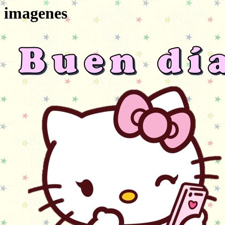
imagenes