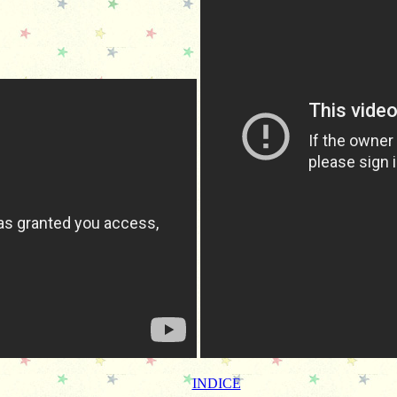
INDICE