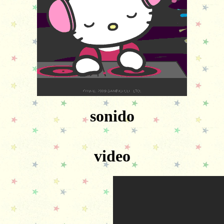
sonido
video